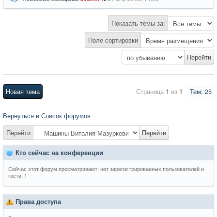
Показать темы за:
Поле сортировки
Новая тема
Страница
1
из
1
Тем: 25
Вернуться в Список форумов
Перейти
Перейти
Кто сейчас на конференции
Сейчас этот форум просматривают: нет зарегистрированных пользователей и
гости: 1
Права доступа